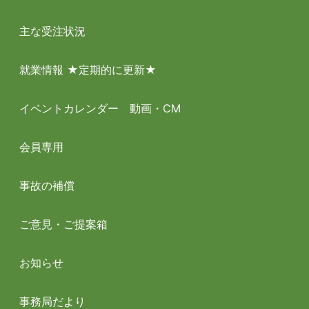
主な受注状況
就業情報 ★定期的に更新★
イベントカレンダー 動画・CM
会員専用
事故の補償
ご意見・ご提案箱
お知らせ
事務局だより