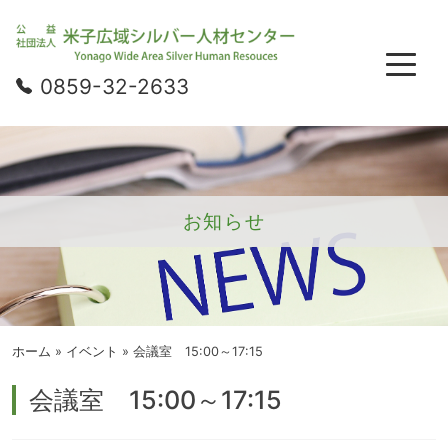
0859-32-2633
お知らせ
ホーム
»
イベント
»
会議室 15:00～17:15
会議室 15:00～17:15