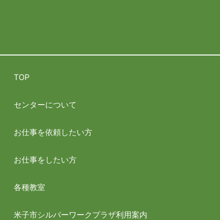
TOP
センターについて
お仕事を依頼したい方
お仕事をしたい方
各種教室
米子市シルバーワークプラザ利用案内