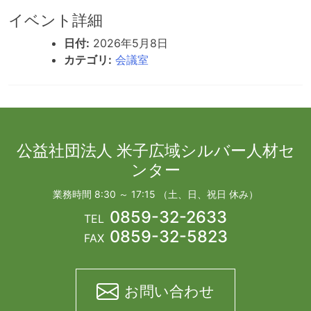
イベント詳細
日付:
2026年5月8日
カテゴリ:
会議室
公益社団法人 米子広域シルバー人材セ
ンター
業務時間 8:30 ～ 17:15 （土、日、祝日 休み）
0859-32-2633
TEL
0859-32-5823
FAX
お問い合わせ