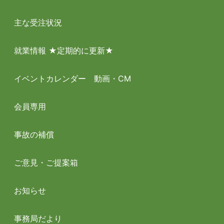
主な受注状況
就業情報 ★定期的に更新★
イベントカレンダー 動画・CM
会員専用
事故の補償
ご意見・ご提案箱
お知らせ
事務局だより