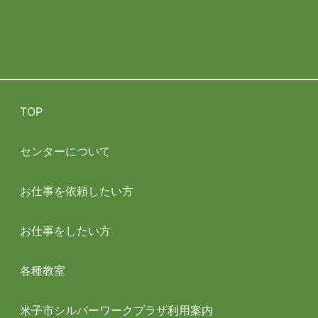
TOP
センターについて
お仕事を依頼したい方
お仕事をしたい方
各種教室
米子市シルバーワークプラザ利用案内