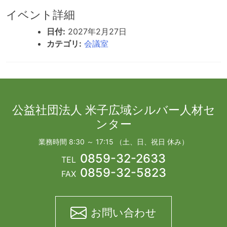
イベント詳細
日付:
2027年2月27日
カテゴリ:
会議室
公益社団法人 米子広域シルバー人材セ
ンター
業務時間 8:30 ～ 17:15 （土、日、祝日 休み）
0859-32-2633
TEL
0859-32-5823
FAX
お問い合わせ