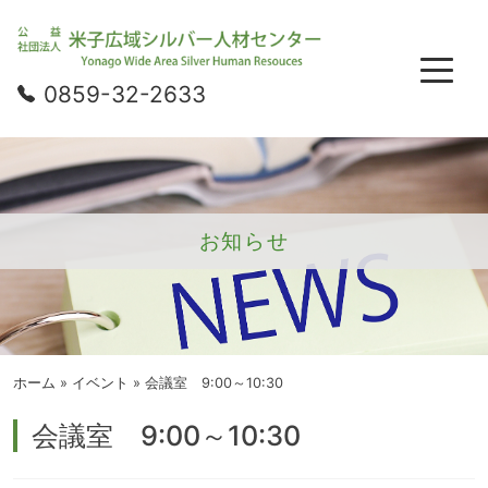
0859-32-2633
お知らせ
ホーム
»
イベント
»
会議室 9:00～10:30
会議室 9:00～10:30