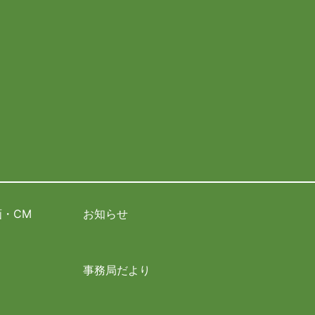
・CM
お知らせ
事務局だより