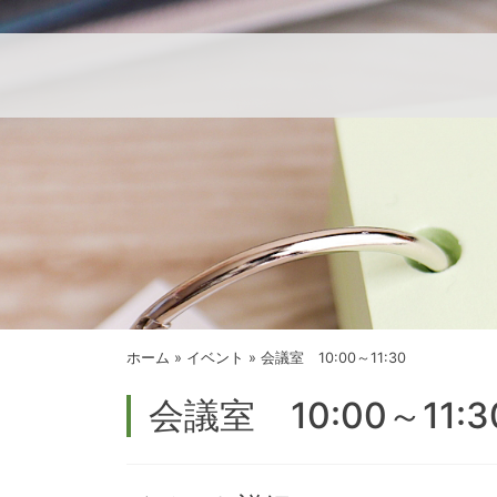
ホーム
»
イベント
»
会議室 10:00～11:30
会議室 10:00～11:3