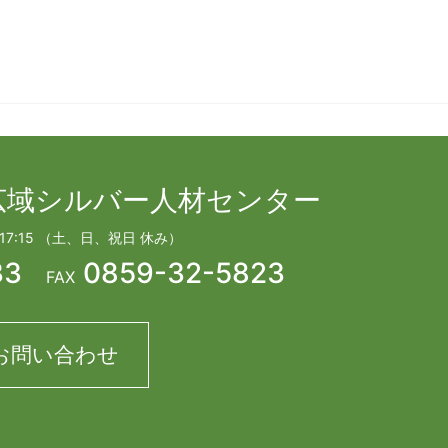
広域シルバー人材センター
 17:15 （土、日、祝日 休み）
33
0859-32-5823
FAX
お問い合わせ