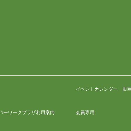
イベントカレンダー 動画
バーワークプラザ利用案内
会員専用