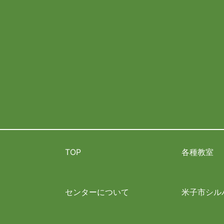
TOP
各種教室
センターについて
米子市シル