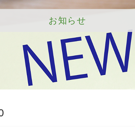
お知らせ
0