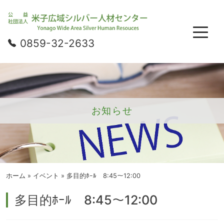
0859-32-2633
お知らせ
ホーム
»
イベント
»
多目的ﾎｰﾙ 8:45～12:00
多目的ﾎｰﾙ 8:45～12:00