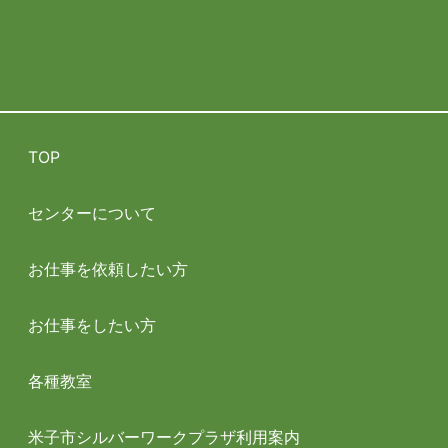
TOP
センターについて
お仕事を依頼したい方
お仕事をしたい方
各種教室
米子市シルバーワークプラザ利用案内