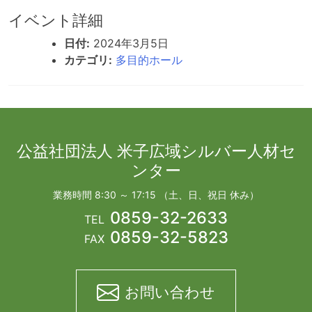
イベント詳細
日付:
2024年3月5日
カテゴリ:
多目的ホール
公益社団法人 米子広域シルバー人材セ
ンター
業務時間 8:30 ～ 17:15 （土、日、祝日 休み）
0859-32-2633
TEL
0859-32-5823
FAX
お問い合わせ