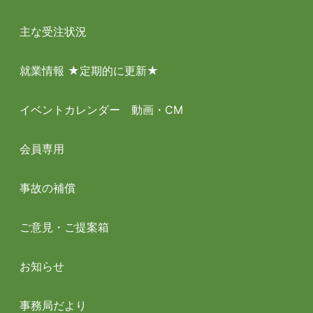
主な受注状況
就業情報 ★定期的に更新★
イベントカレンダー 動画・CM
会員専用
事故の補償
ご意見・ご提案箱
お知らせ
事務局だより