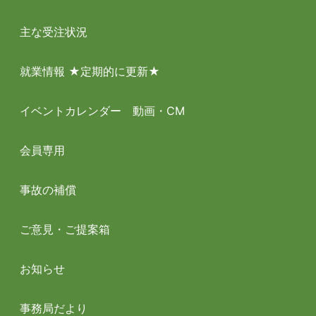
主な受注状況
就業情報 ★定期的に更新★
イベントカレンダー 動画・CM
会員専用
事故の補償
ご意見・ご提案箱
お知らせ
事務局だより