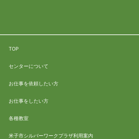
TOP
センターについて
お仕事を依頼したい方
お仕事をしたい方
各種教室
米子市シルバーワークプラザ利用案内