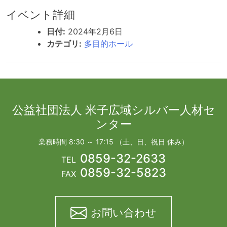
イベント詳細
日付:
2024年2月6日
カテゴリ:
多目的ホール
公益社団法人 米子広域シルバー人材セ
ンター
業務時間 8:30 ～ 17:15 （土、日、祝日 休み）
0859-32-2633
TEL
0859-32-5823
FAX
お問い合わせ