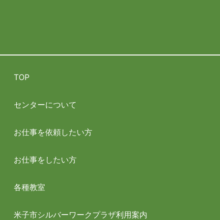
TOP
センターについて
お仕事を依頼したい方
お仕事をしたい方
各種教室
米子市シルバーワークプラザ利用案内