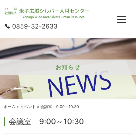
0859-32-2633
お知らせ
ホーム
»
イベント
»
会議室 9:00～10:30
会議室 9:00～10:30